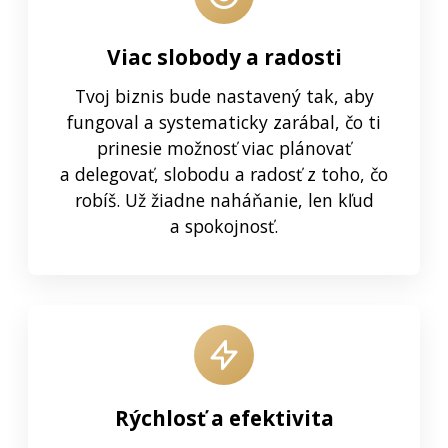
Viac slobody a radosti
Tvoj biznis bude nastavený tak, aby
fungoval a systematicky zarábal, čo ti
prinesie možnosť viac plánovať
a delegovať, slobodu a radosť z toho, čo
robíš. Už žiadne naháňanie, len kľud
a spokojnosť.
Rýchlosť a efektivita